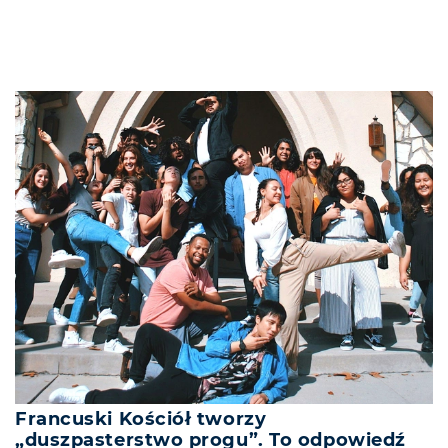
Francuski Kościół tworzy
„duszpasterstwo progu”. To odpowiedź