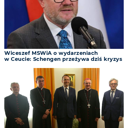
Wiceszef MSWiA o wydarzeniach
w Ceucie: Schengen przeżywa dziś kryzys