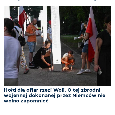
Hołd dla ofiar rzezi Woli. O tej zbrodni
wojennej dokonanej przez Niemców nie
wolno zapomnieć