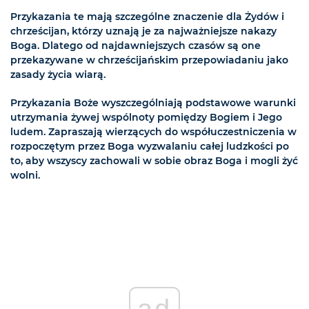
Przykazania te mają szczególne znaczenie dla Żydów i
chrześcijan, którzy uznają je za najważniejsze nakazy
Boga. Dlatego od najdawniejszych czasów są one
przekazywane w chrześcijańskim przepowiadaniu jako
zasady życia wiarą.
Przykazania Boże wyszczególniają podstawowe warunki
utrzymania żywej wspólnoty pomiędzy Bogiem i Jego
ludem. Zapraszają wierzących do współuczestniczenia w
rozpoczętym przez Boga wyzwalaniu całej ludzkości po
to, aby wszyscy zachowali w sobie obraz Boga i mogli żyć
wolni.
ad