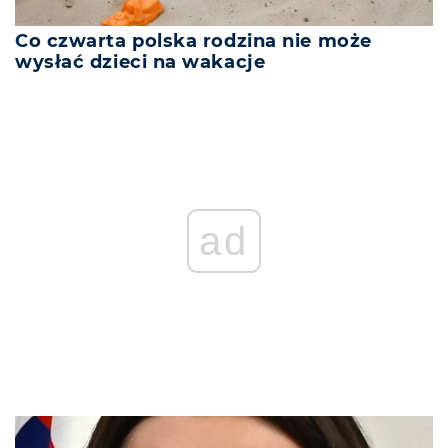
Co czwarta polska rodzina nie może
wysłać dzieci na wakacje
ad