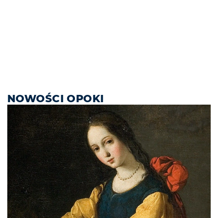
NOWOŚCI OPOKI