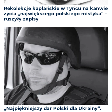
Rekolekcje kapłańskie w Tyńcu na kanwie
życia „największego polskiego mistyka” –
ruszyły zapisy
„Najpiękniejszy dar Polski dla Ukrainy”.