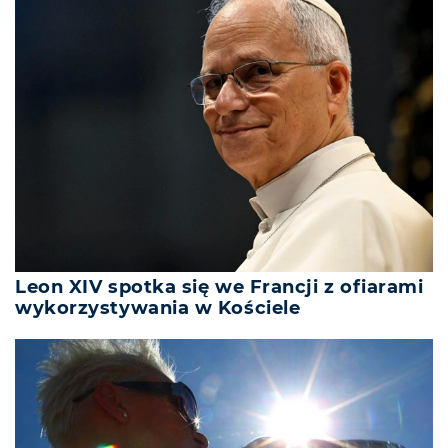
Leon XIV spotka się we Francji z ofiarami
wykorzystywania w Kościele