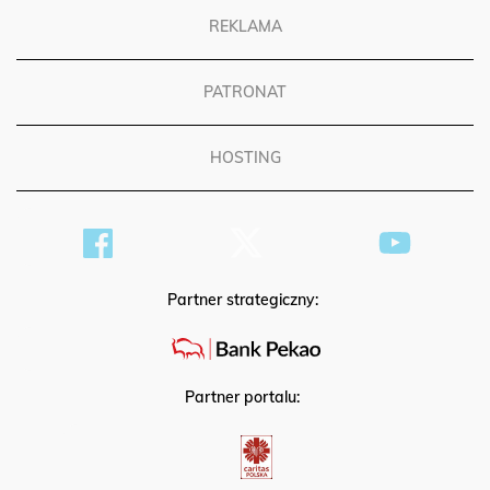
REKLAMA
PATRONAT
HOSTING
Partner strategiczny:
Partner portalu: