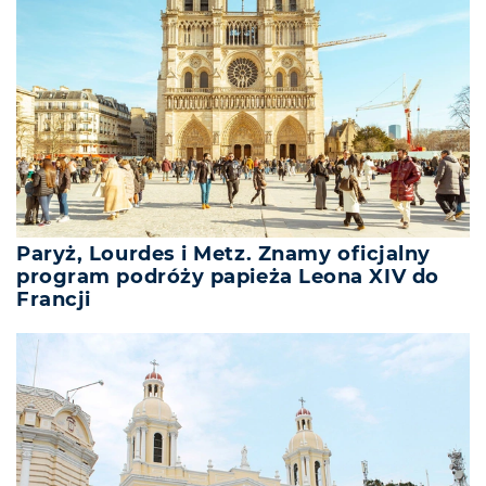
Paryż, Lourdes i Metz. Znamy oficjalny
program podróży papieża Leona XIV do
Francji