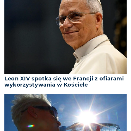
Leon XIV spotka się we Francji z ofiarami
wykorzystywania w Kościele