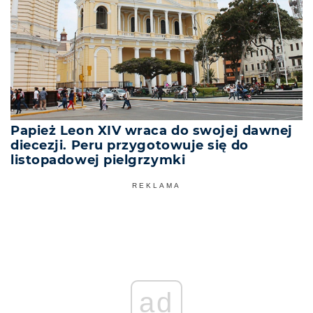
Papież Leon XIV wraca do swojej dawnej
diecezji. Peru przygotowuje się do
listopadowej pielgrzymki
REKLAMA
ad