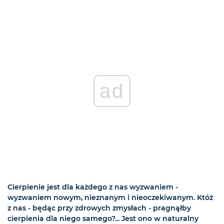
ad
Cierpienie jest dla każdego z nas wyzwaniem -
wyzwaniem nowym, nieznanym i nieoczekiwanym. Któż
z nas - będąc przy zdrowych zmysłach - pragnąłby
cierpienia dla niego samego?... Jest ono w naturalny