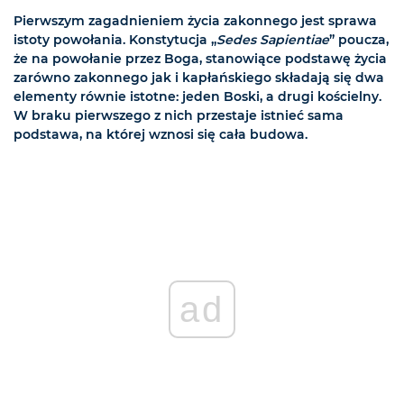
Pierwszym zagadnieniem życia zakonnego jest sprawa
istoty powołania. Konstytucja „
Sedes Sapientiae
” poucza,
że na powołanie przez Boga, stanowiące podstawę życia
zarówno zakonnego jak i kapłańskiego składają się dwa
elementy równie istotne: jeden Boski, a drugi kościelny.
W braku pierwszego z nich przestaje istnieć sama
podstawa, na której wznosi się cała budowa.
ad