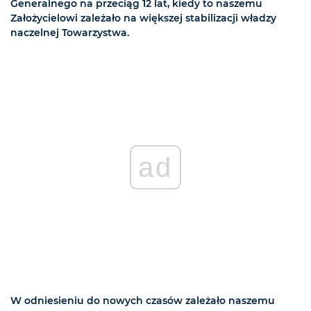
Generalnego na przeciąg 12 lat, kiedy to naszemu
Założycielowi zależało na większej stabilizacji władzy
naczelnej Towarzystwa.
ad
W odniesieniu do nowych czasów zależało naszemu