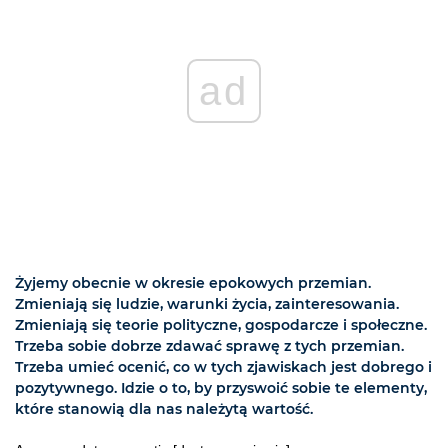
ad
Żyjemy obecnie w okresie epokowych przemian.
Zmieniają się ludzie, warunki życia, zainteresowania.
Zmieniają się teorie polityczne, gospodarcze i społeczne.
Trzeba sobie dobrze zdawać sprawę z tych przemian.
Trzeba umieć ocenić, co w tych zjawiskach jest dobrego i
pozytywnego. Idzie o to, by przyswoić sobie te elementy,
które stanowią dla nas należytą wartość.