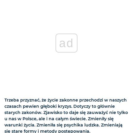
ad
Trzeba przyznać, że życie zakonne przechodzi w naszych
czasach pewien głęboki kryzys. Dotyczy to głównie
starych zakonów. Zjawisko to daje się zauważyć nie tylko
u nas w Polsce, ale i na całym świecie. Zmieniły się
warunki życia. Zmieniła się psychika ludzka. Zmieniają
się stare formy i metody postępowania.