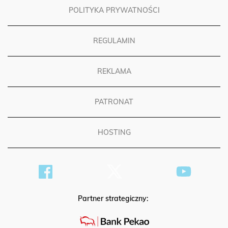
POLITYKA PRYWATNOŚCI
REGULAMIN
REKLAMA
PATRONAT
HOSTING
Partner strategiczny: