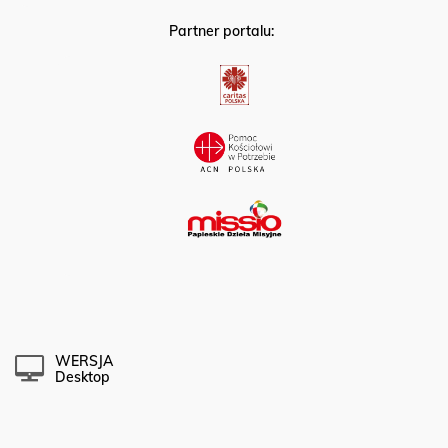
Partner portalu:
WERSJA
Desktop