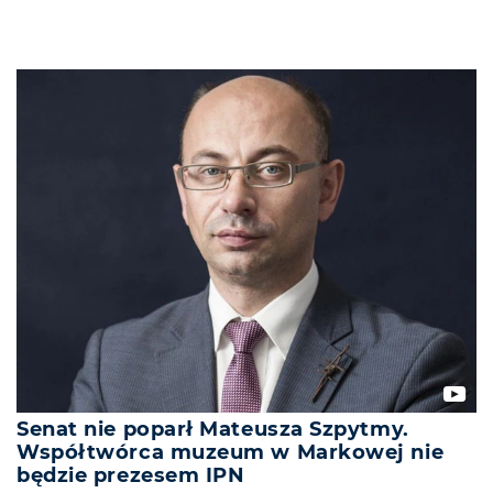
Senat nie poparł Mateusza Szpytmy.
Współtwórca muzeum w Markowej nie
będzie prezesem IPN