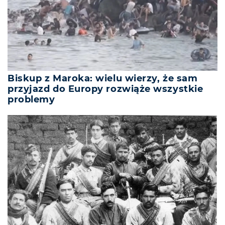
Biskup z Maroka: wielu wierzy, że sam
przyjazd do Europy rozwiąże wszystkie
problemy