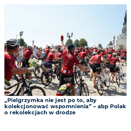
„Pielgrzymka nie jest po to, aby
kolekcjonować wspomnienia” – abp Polak
o rekolekcjach w drodze