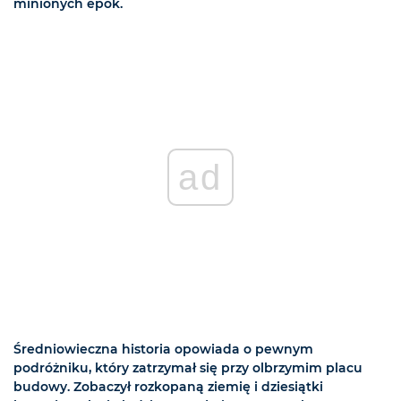
minionych epok.
ad
Średniowieczna historia opowiada o pewnym
podróżniku, który zatrzymał się przy olbrzymim placu
budowy. Zobaczył rozkopaną ziemię i dziesiątki