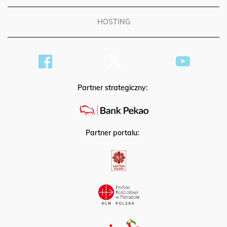
HOSTING
Partner strategiczny:
Partner portalu: