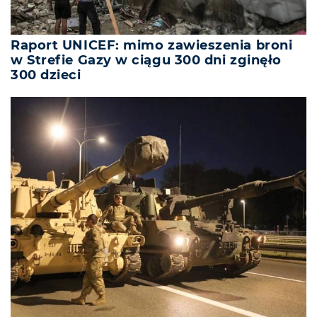
Raport UNICEF: mimo zawieszenia broni
w Strefie Gazy w ciągu 300 dni zginęło
300 dzieci