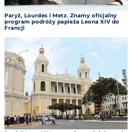
Paryż, Lourdes i Metz. Znamy oficjalny
program podróży papieża Leona XIV do
Francji