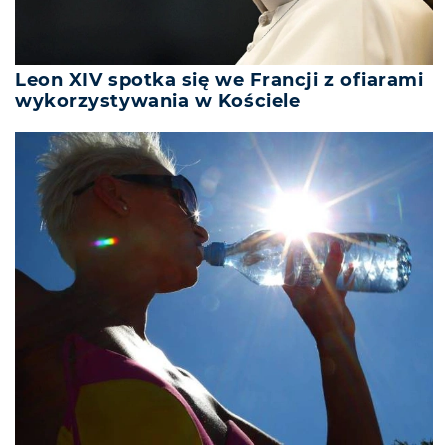
Leon XIV spotka się we Francji z ofiarami
wykorzystywania w Kościele