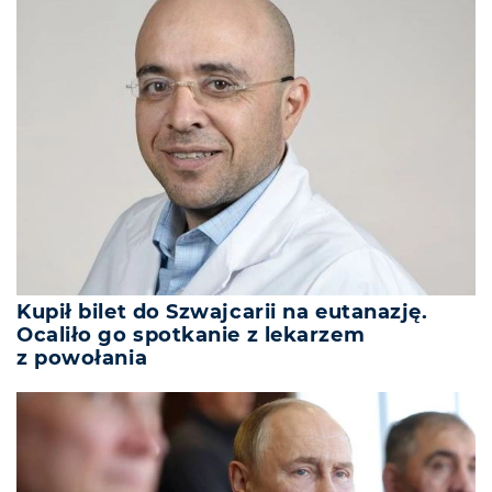
Kupił bilet do Szwajcarii na eutanazję.
Ocaliło go spotkanie z lekarzem
z powołania