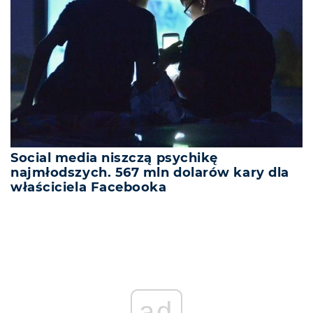
Social media niszczą psychikę
najmłodszych. 567 mln dolarów kary dla
właściciela Facebooka
ad