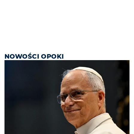
NOWOŚCI OPOKI