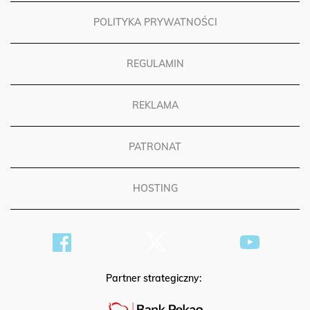
POLITYKA PRYWATNOŚCI
REGULAMIN
REKLAMA
PATRONAT
HOSTING
Partner strategiczny: