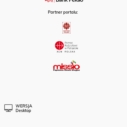
Partner portalu:
WERSJA
Desktop