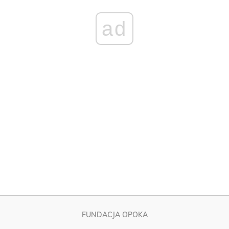
FUNDACJA OPOKA