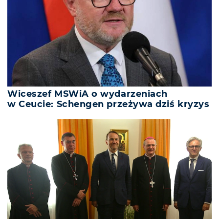
Wiceszef MSWiA o wydarzeniach
w Ceucie: Schengen przeżywa dziś kryzys