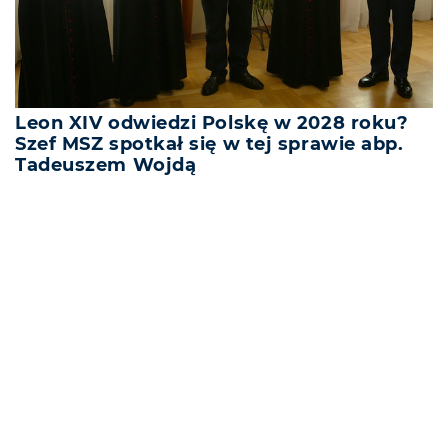
Leon XIV odwiedzi Polskę w 2028 roku?
Szef MSZ spotkał się w tej sprawie abp.
Tadeuszem Wojdą
REKLAMA