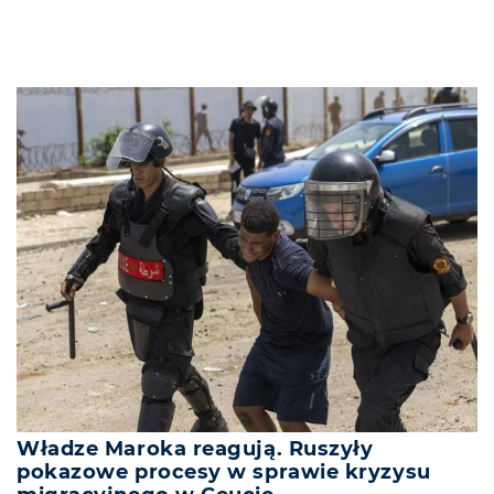
Władze Maroka reagują. Ruszyły
pokazowe procesy w sprawie kryzysu