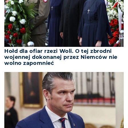
Hołd dla ofiar rzezi Woli. O tej zbrodni
wojennej dokonanej przez Niemców nie
wolno zapomnieć