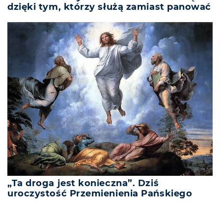
dzięki tym, którzy służą zamiast panować
„Ta droga jest konieczna”. Dziś
uroczystość Przemienienia Pańskiego