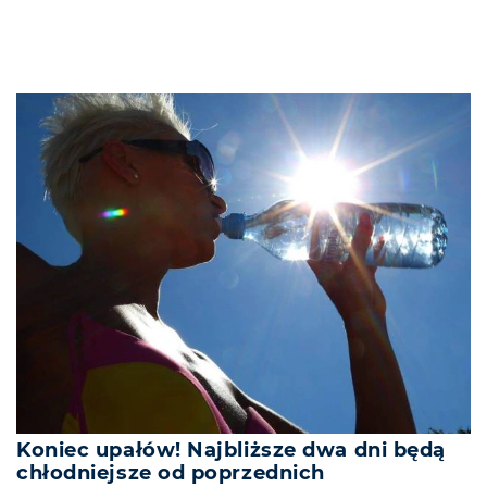
Koniec upałów! Najbliższe dwa dni będą
chłodniejsze od poprzednich