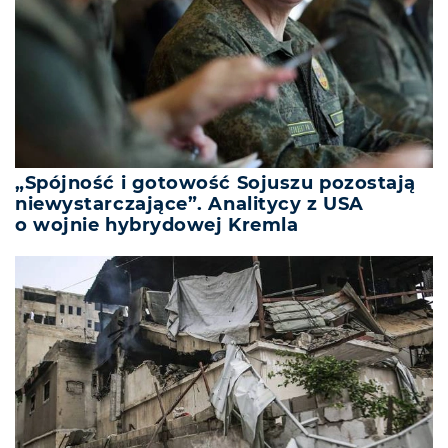
„Spójność i gotowość Sojuszu pozostają
niewystarczające”. Analitycy z USA
o wojnie hybrydowej Kremla