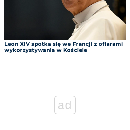
Leon XIV spotka się we Francji z ofiarami
wykorzystywania w Kościele
ad