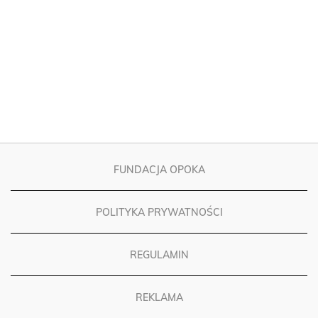
FUNDACJA OPOKA
POLITYKA PRYWATNOŚCI
REGULAMIN
REKLAMA