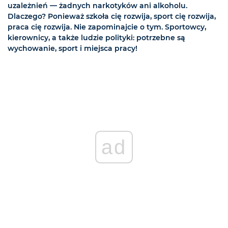
uzależnień — żadnych narkotyków ani alkoholu.
Dlaczego? Ponieważ szkoła cię rozwija, sport cię rozwija,
praca cię rozwija. Nie zapominajcie o tym. Sportowcy,
kierownicy, a także ludzie polityki: potrzebne są
wychowanie, sport i miejsca pracy!
ad