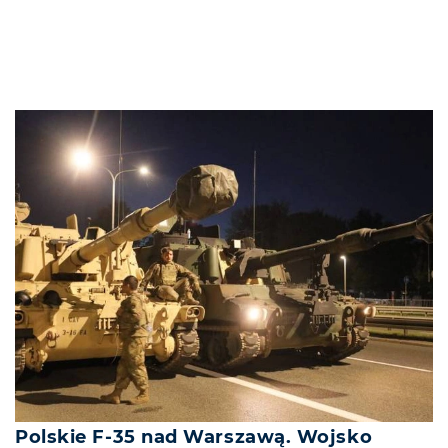
Polskie F-35 nad Warszawą. Wojsko