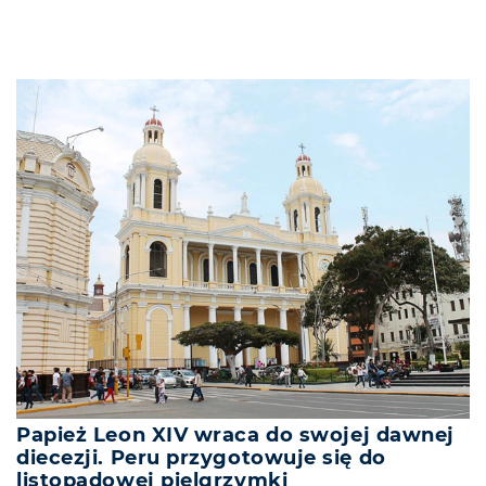
Papież Leon XIV wraca do swojej dawnej
diecezji. Peru przygotowuje się do
listopadowej pielgrzymki