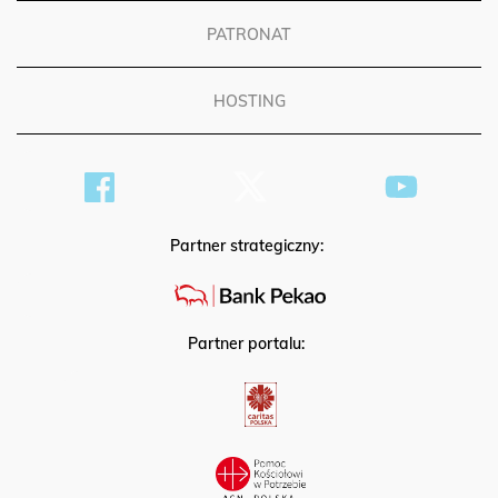
PATRONAT
HOSTING
Partner strategiczny:
Partner portalu: