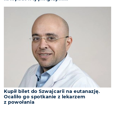
Kupił bilet do Szwajcarii na eutanazję.
Ocaliło go spotkanie z lekarzem
z powołania