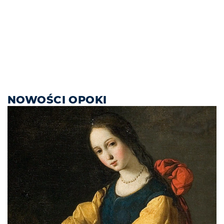
NOWOŚCI OPOKI