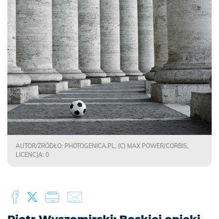
AUTOR/ŹRÓDŁO: PHOTOGENICA.PL, (C) MAX POWER/CORBIS,
LICENCJA: 0