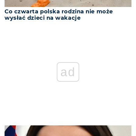
Co czwarta polska rodzina nie może
wysłać dzieci na wakacje
REKLAMA