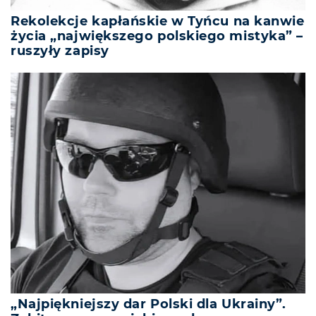
Rekolekcje kapłańskie w Tyńcu na kanwie
życia „największego polskiego mistyka” –
ruszyły zapisy
„Najpiękniejszy dar Polski dla Ukrainy”.