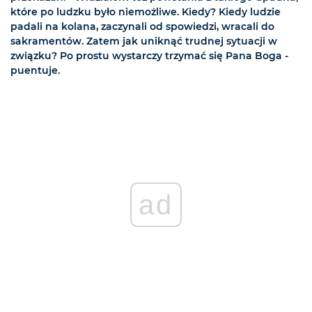
które po ludzku było niemożliwe. Kiedy? Kiedy ludzie
padali na kolana, zaczynali od spowiedzi, wracali do
sakramentów. Zatem jak uniknąć trudnej sytuacji w
związku? Po prostu wystarczy trzymać się Pana Boga -
puentuje.
ad