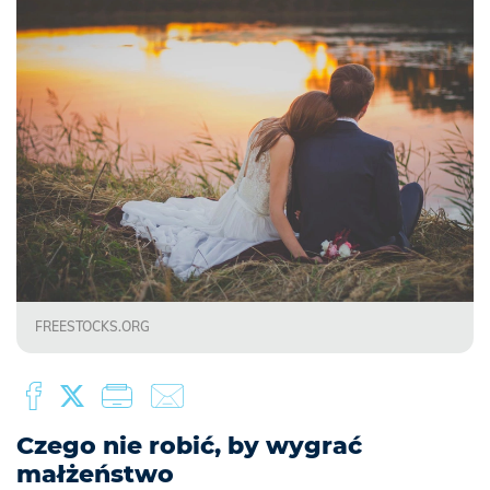
FREESTOCKS.ORG
Czego nie robić, by wygrać
małżeństwo