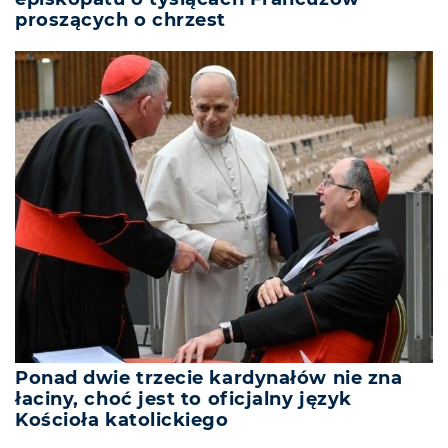
proszących o chrzest
Ponad dwie trzecie kardynałów nie zna
łaciny, choć jest to oficjalny język
Kościoła katolickiego