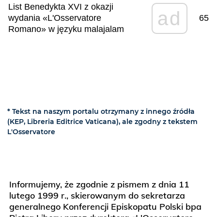
List Benedykta XVI z okazji
ad
wydania «L'Osservatore
65
Romano» w języku malajalam
* Tekst na naszym portalu otrzymany z innego źródła
(KEP, Libreria Editrice Vaticana), ale zgodny z tekstem
L'Osservatore
Informujemy, że zgodnie z pismem z dnia 11
lutego 1999 r., skierowanym do sekretarza
generalnego Konferencji Episkopatu Polski bpa