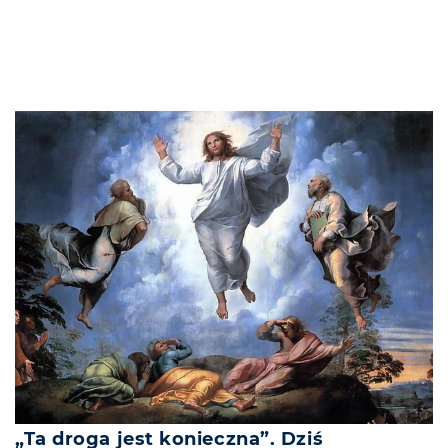
„Ta droga jest konieczna”. Dziś