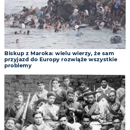
Biskup z Maroka: wielu wierzy, że sam
przyjazd do Europy rozwiąże wszystkie
problemy