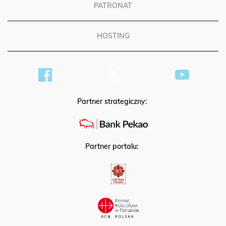
PATRONAT
HOSTING
Partner strategiczny:
Partner portalu: