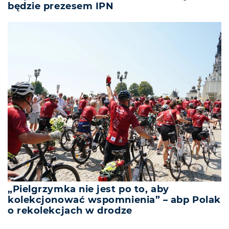
będzie prezesem IPN
„Pielgrzymka nie jest po to, aby
kolekcjonować wspomnienia” – abp Polak
o rekolekcjach w drodze