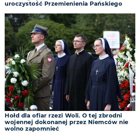
uroczystość Przemienienia Pańskiego
Hołd dla ofiar rzezi Woli. O tej zbrodni
wojennej dokonanej przez Niemców nie
wolno zapomnieć