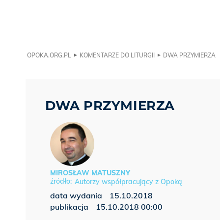
OPOKA.ORG.PL
KOMENTARZE DO LITURGII
DWA PRZYMIERZA
DWA PRZYMIERZA
MIROSŁAW MATUSZNY
Autorzy współpracujący z Opoką
data wydania
15.10.2018
publikacja
15.10.2018 00:00