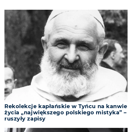
Rekolekcje kapłańskie w Tyńcu na kanwie
życia „największego polskiego mistyka” –
ruszyły zapisy