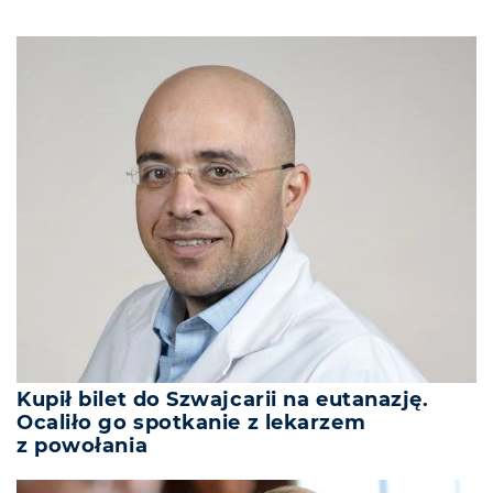
Kupił bilet do Szwajcarii na eutanazję.
Ocaliło go spotkanie z lekarzem
z powołania