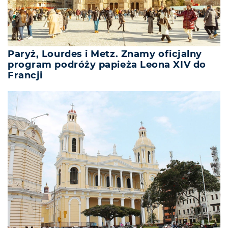
Paryż, Lourdes i Metz. Znamy oficjalny
program podróży papieża Leona XIV do
Francji