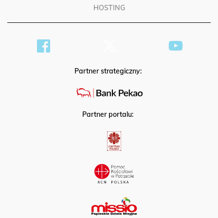
HOSTING
Partner strategiczny:
Partner portalu: