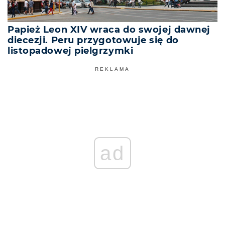
Papież Leon XIV wraca do swojej dawnej
diecezji. Peru przygotowuje się do
listopadowej pielgrzymki
REKLAMA
ad