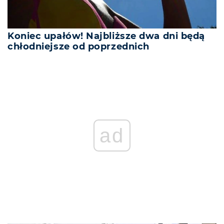
Koniec upałów! Najbliższe dwa dni będą
chłodniejsze od poprzednich
REKLAMA