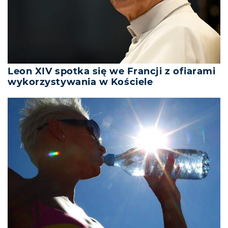
Leon XIV spotka się we Francji z ofiarami
wykorzystywania w Kościele