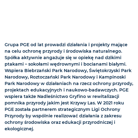
Grupa PGE od lat prowadzi działania i projekty mające
na celu ochronę przyrody i środowiska naturalnego.
Spółka aktywnie angażuje się w opiekę nad dzikimi
ptakami – sokołami wędrownymi i bocianami białymi.
Wspiera Biebrzański Park Narodowy, Świętokrzyski Park
Narodowy, Roztoczański Park Narodowy i Kampinoski
Park Narodowy w działaniach na rzecz ochrony przyrody,
projektach edukacyjnych i naukowo-badawczych. PGE
wspiera także Nadleśnictwo Gryfino w rewitalizacji
pomnika przyrody jakim jest Krzywy Las. W 2021 roku
PGE została partnerem strategicznym Ligi Ochrony
Przyrody by wspólnie realizować działania z zakresu
ochrony środowiska oraz edukacji przyrodniczej i
ekologicznej.