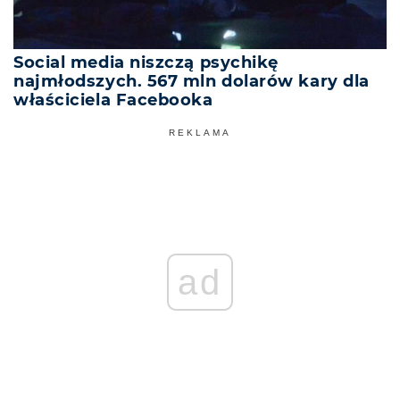
Social media niszczą psychikę
najmłodszych. 567 mln dolarów kary dla
właściciela Facebooka
REKLAMA
ad