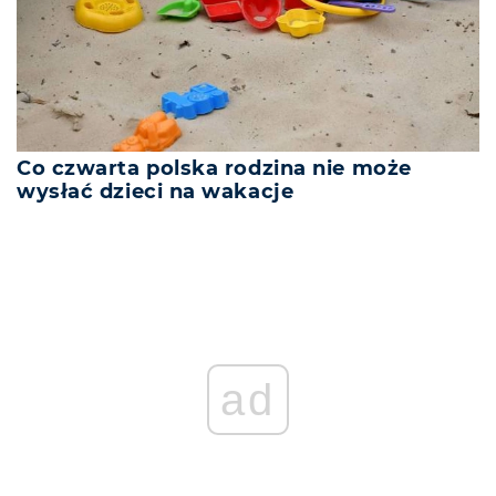
Co czwarta polska rodzina nie może
wysłać dzieci na wakacje
ad