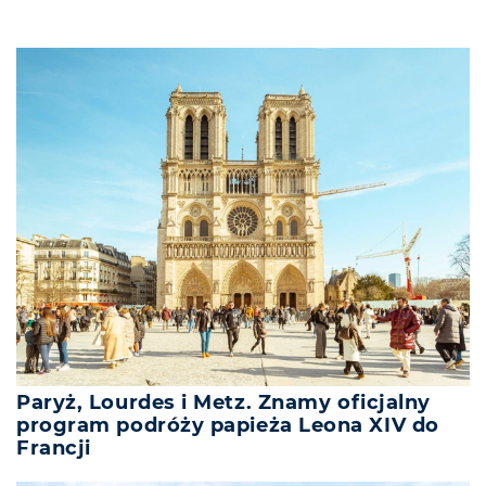
Paryż, Lourdes i Metz. Znamy oficjalny
program podróży papieża Leona XIV do
Francji