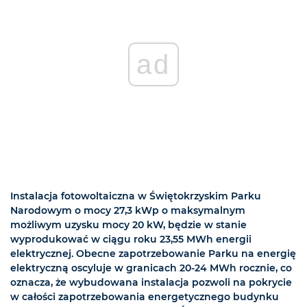
ad
Instalacja fotowoltaiczna w Świętokrzyskim Parku
Narodowym o mocy 27,3 kWp o maksymalnym
możliwym uzysku mocy 20 kW, będzie w stanie
wyprodukować w ciągu roku 23,55 MWh energii
elektrycznej. Obecne zapotrzebowanie Parku na energię
elektryczną oscyluje w granicach 20-24 MWh rocznie, co
oznacza, że wybudowana instalacja pozwoli na pokrycie
w całości zapotrzebowania energetycznego budynku