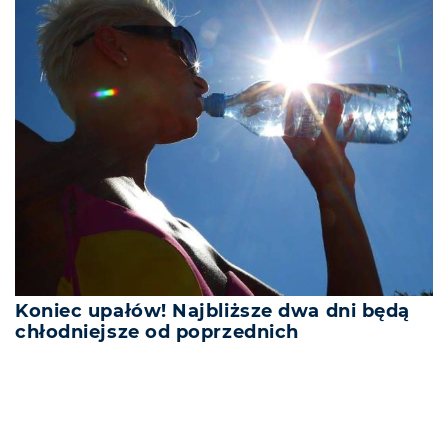
Koniec upałów! Najbliższe dwa dni będą
chłodniejsze od poprzednich