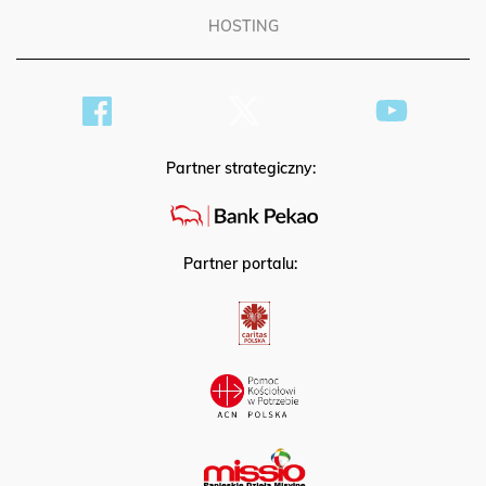
HOSTING
Partner strategiczny:
Partner portalu: