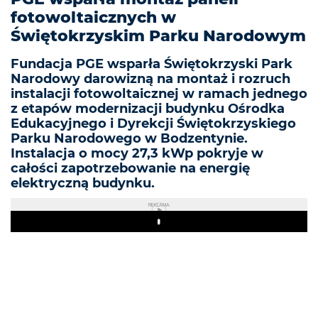
fotowoltaicznych w
Świętokrzyskim Parku Narodowym
Fundacja PGE wsparła Świętokrzyski Park
Narodowy darowizną na montaż i rozruch
instalacji fotowoltaicznej w ramach jednego
z etapów modernizacji budynku Ośrodka
Edukacyjnego i Dyrekcji Świętokrzyskiego
Parku Narodowego w Bodzentynie.
Instalacja o mocy 27,3 kWp pokryje w
całości zapotrzebowanie na energię
elektryczną budynku.
REKLAMA
Play