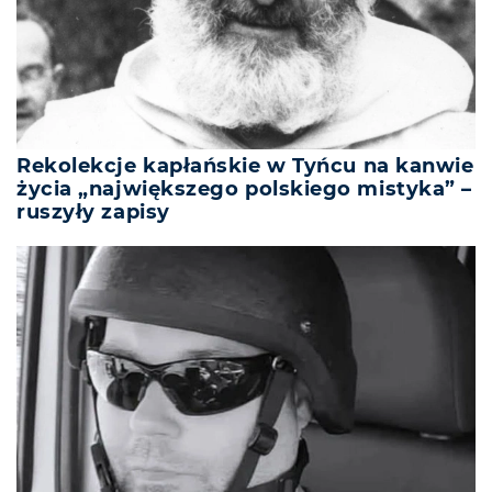
Rekolekcje kapłańskie w Tyńcu na kanwie
życia „największego polskiego mistyka” –
ruszyły zapisy