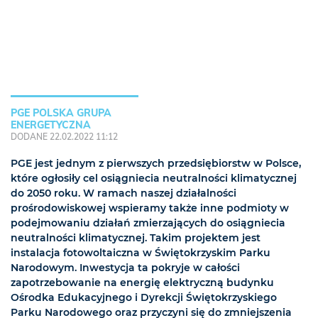
PGE POLSKA GRUPA
ENERGETYCZNA
DODANE 22.02.2022 11:12
PGE jest jednym z pierwszych przedsiębiorstw w Polsce,
które ogłosiły cel osiągniecia neutralności klimatycznej
do 2050 roku. W ramach naszej działalności
prośrodowiskowej wspieramy także inne podmioty w
podejmowaniu działań zmierzających do osiągniecia
neutralności klimatycznej. Takim projektem jest
instalacja fotowoltaiczna w Świętokrzyskim Parku
Narodowym. Inwestycja ta pokryje w całości
zapotrzebowanie na energię elektryczną budynku
Ośrodka Edukacyjnego i Dyrekcji Świętokrzyskiego
Parku Narodowego oraz przyczyni się do zmniejszenia