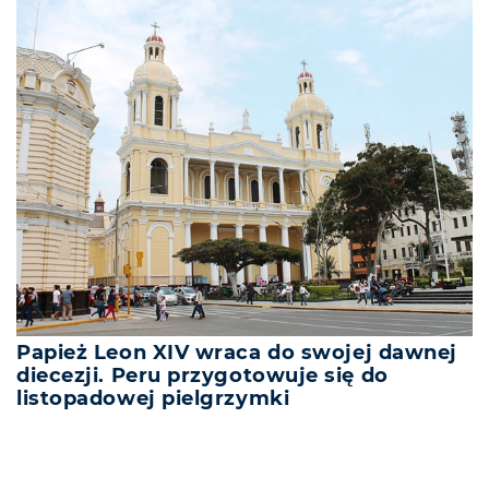
Papież Leon XIV wraca do swojej dawnej
diecezji. Peru przygotowuje się do
listopadowej pielgrzymki
REKLAMA