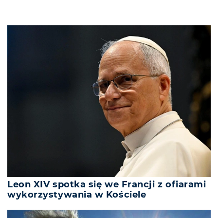
Leon XIV spotka się we Francji z ofiarami
wykorzystywania w Kościele