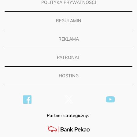
POLITYKA PRYWATNOŚCI
REGULAMIN
REKLAMA
PATRONAT
HOSTING
Partner strategiczny: