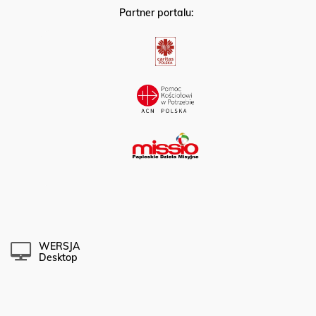
Partner portalu:
WERSJA
Desktop