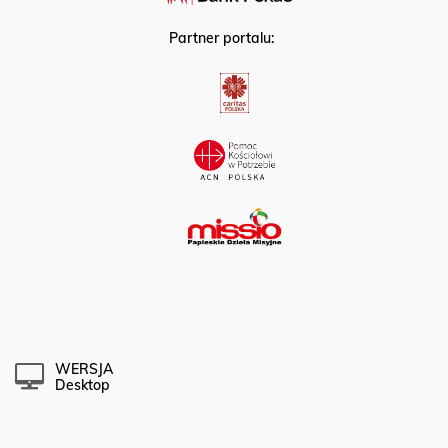
Partner portalu:
WERSJA
Desktop