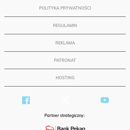
POLITYKA PRYWATNOŚCI
REGULAMIN
REKLAMA
PATRONAT
HOSTING
Partner strategiczny: