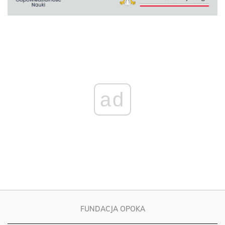
ad
FUNDACJA OPOKA