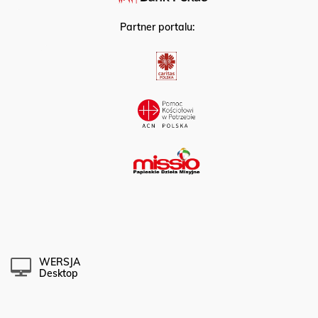
Partner portalu:
WERSJA
Desktop