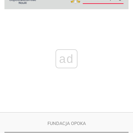
ad
FUNDACJA OPOKA