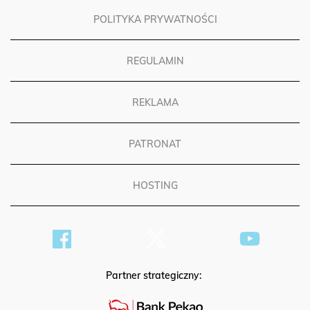
POLITYKA PRYWATNOŚCI
REGULAMIN
REKLAMA
PATRONAT
HOSTING
Partner strategiczny: