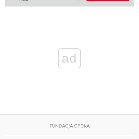
ad
FUNDACJA OPOKA