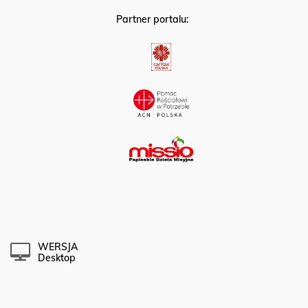
Partner portalu:
WERSJA
Desktop