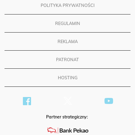
POLITYKA PRYWATNOŚCI
REGULAMIN
REKLAMA
PATRONAT
HOSTING
Partner strategiczny: