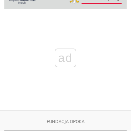
ad
FUNDACJA OPOKA