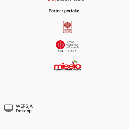
Partner portalu:
WERSJA
Desktop