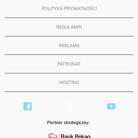
POLITYKA PRYWATNOŚCI
REGULAMIN
REKLAMA
PATRONAT
HOSTING
Partner strategiczny: