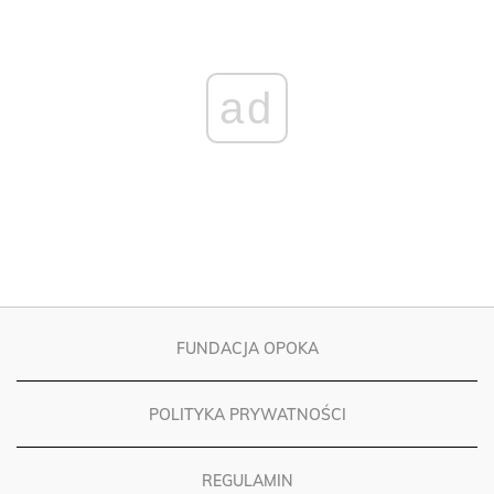
ad
FUNDACJA OPOKA
POLITYKA PRYWATNOŚCI
REGULAMIN