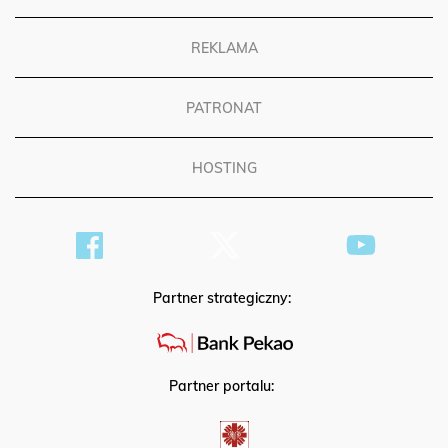
REKLAMA
PATRONAT
HOSTING
Partner strategiczny:
Partner portalu: