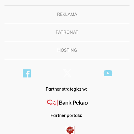
REKLAMA
PATRONAT
HOSTING
Partner strategiczny:
Partner portalu: