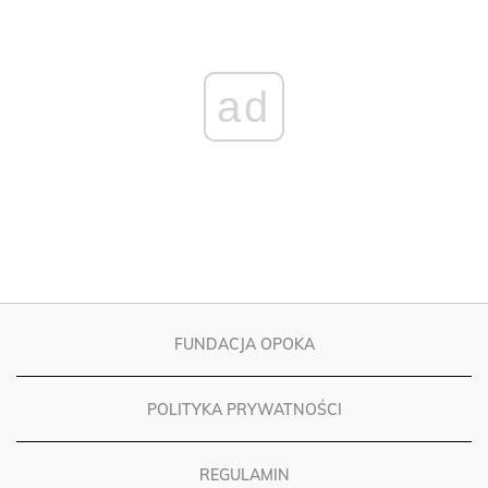
ad
FUNDACJA OPOKA
POLITYKA PRYWATNOŚCI
REGULAMIN