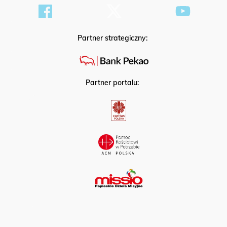
Partner strategiczny:
Partner portalu: