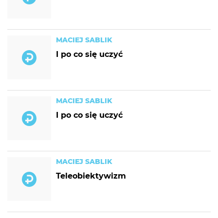
MACIEJ SABLIK
I po co się uczyć
MACIEJ SABLIK
I po co się uczyć
MACIEJ SABLIK
Teleobiektywizm