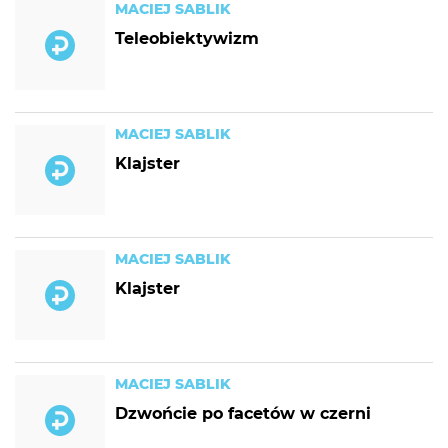
MACIEJ SABLIK
Teleobiektywizm
MACIEJ SABLIK
Klajster
MACIEJ SABLIK
Klajster
MACIEJ SABLIK
Dzwońcie po facetów w czerni