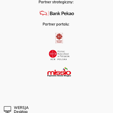
Partner strategiczny:
Partner portalu:
WERSJA
Desktop