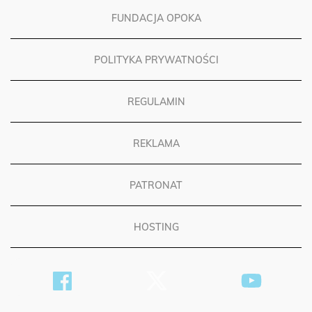
FUNDACJA OPOKA
POLITYKA PRYWATNOŚCI
REGULAMIN
REKLAMA
PATRONAT
HOSTING