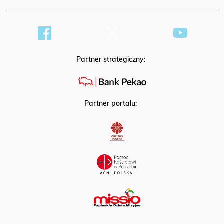
Partner strategiczny:
Partner portalu: