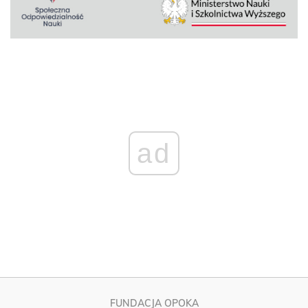
ad
FUNDACJA OPOKA