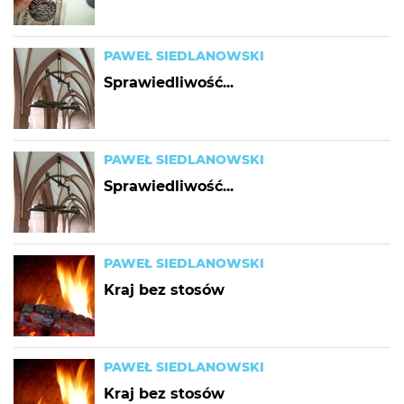
PAWEŁ SIEDLANOWSKI
Sprawiedliwość...
PAWEŁ SIEDLANOWSKI
Sprawiedliwość...
PAWEŁ SIEDLANOWSKI
Kraj bez stosów
PAWEŁ SIEDLANOWSKI
Kraj bez stosów