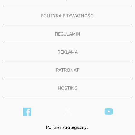
POLITYKA PRYWATNOŚCI
REGULAMIN
REKLAMA
PATRONAT
HOSTING
Partner strategiczny: