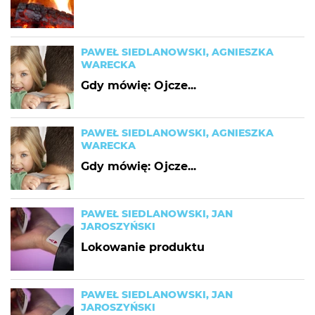
PAWEŁ SIEDLANOWSKI, AGNIESZKA
WARECKA
Gdy mówię: Ojcze...
PAWEŁ SIEDLANOWSKI, AGNIESZKA
WARECKA
Gdy mówię: Ojcze...
PAWEŁ SIEDLANOWSKI, JAN
JAROSZYŃSKI
Lokowanie produktu
PAWEŁ SIEDLANOWSKI, JAN
JAROSZYŃSKI