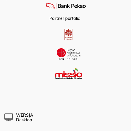
Partner portalu:
WERSJA
Desktop