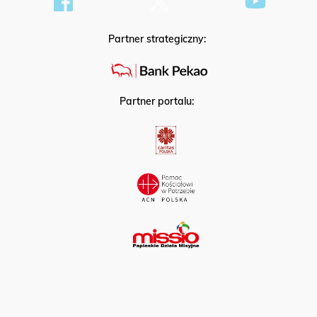
Partner strategiczny:
Partner portalu: