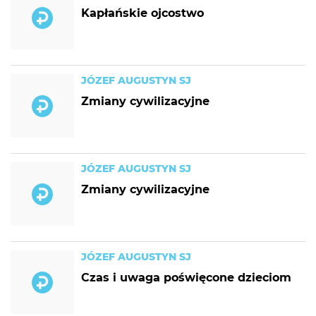
Kapłańskie ojcostwo
JÓZEF AUGUSTYN SJ
Zmiany cywilizacyjne
JÓZEF AUGUSTYN SJ
Zmiany cywilizacyjne
JÓZEF AUGUSTYN SJ
Czas i uwaga poświęcone dzieciom