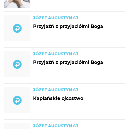
JÓZEF AUGUSTYN SJ
Przyjaźń z przyjaciółmi Boga
JÓZEF AUGUSTYN SJ
Przyjaźń z przyjaciółmi Boga
JÓZEF AUGUSTYN SJ
Kapłańskie ojcostwo
JÓZEF AUGUSTYN SJ