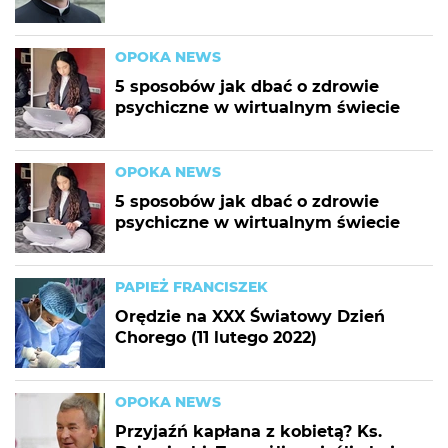
OPOKA NEWS
5 sposobów jak dbać o zdrowie
psychiczne w wirtualnym świecie
OPOKA NEWS
5 sposobów jak dbać o zdrowie
psychiczne w wirtualnym świecie
PAPIEŻ FRANCISZEK
Orędzie na XXX Światowy Dzień
Chorego (11 lutego 2022)
OPOKA NEWS
Przyjaźń kapłana z kobietą? Ks.