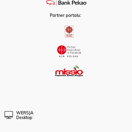
Partner portalu:
WERSJA
Desktop