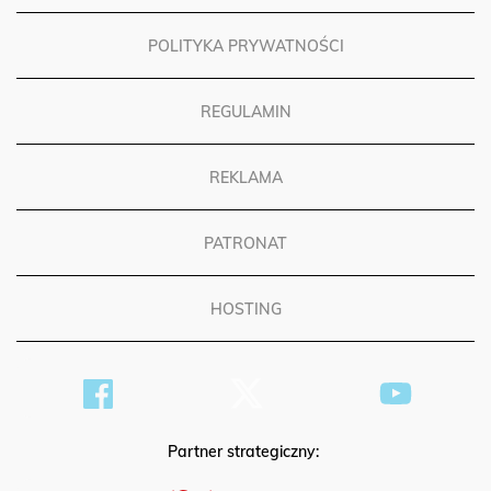
POLITYKA PRYWATNOŚCI
REGULAMIN
REKLAMA
PATRONAT
HOSTING
Partner strategiczny: