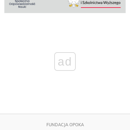
ad
FUNDACJA OPOKA