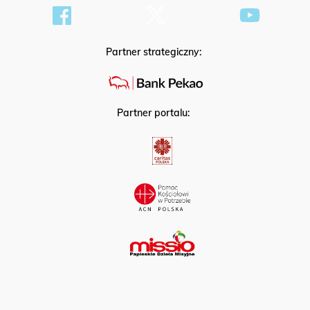
Partner strategiczny:
Partner portalu: