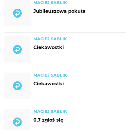
MACIEJ SABLIK
Jubileuszowa pokuta
MACIEJ SABLIK
Ciekawostki
MACIEJ SABLIK
Ciekawostki
MACIEJ SABLIK
0,7 zgłoś się