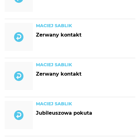
MACIEJ SABLIK
Zerwany kontakt
MACIEJ SABLIK
Zerwany kontakt
MACIEJ SABLIK
Jubileuszowa pokuta