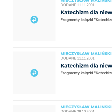
MIECZYSŁAW MALIŃSKI
DODANE
11.11.2001
Katechizm dla niew
Fragmenty książki "Katechiz
MIECZYSŁAW MALIŃSKI
DODANE
11.11.2001
Katechizm dla niew
Fragmenty książki "Katechiz
MIECZYSŁAW MALIŃSKI
DODANE
29.10.2001