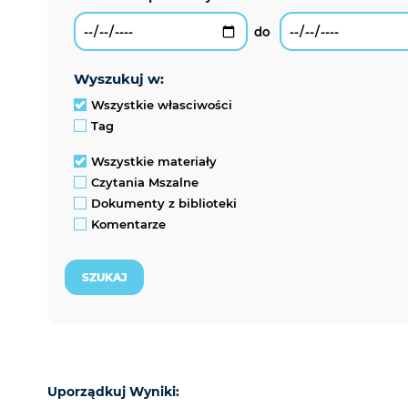
wyszukuj w:
Wszystkie własciwości
Tag
Wszystkie materiały
Czytania Mszalne
Dokumenty z biblioteki
Komentarze
Uporządkuj Wyniki: