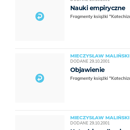
Nauki empiryczne
Fragmenty książki "Katechi
MIECZYSŁAW MALIŃSKI
DODANE
29.10.2001
Objawienie
Fragmenty książki "Katechi
MIECZYSŁAW MALIŃSKI
DODANE
29.10.2001