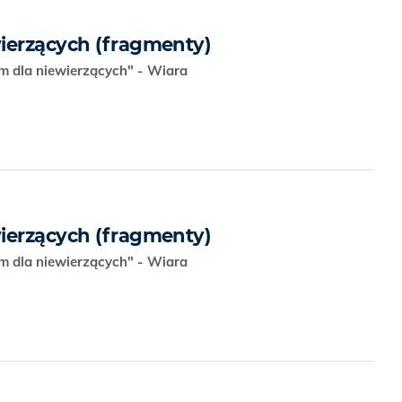
ierzących (fragmenty)
m dla niewierzących" - Wiara
ierzących (fragmenty)
m dla niewierzących" - Wiara