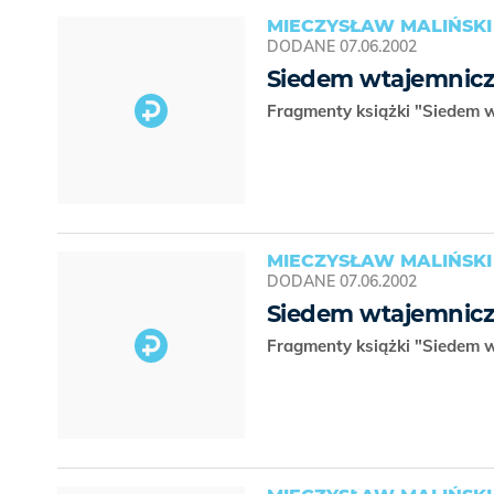
MIECZYSŁAW MALIŃSKI
DODANE
07.06.2002
Siedem wtajemnicz
Fragmenty książki "Siedem 
MIECZYSŁAW MALIŃSKI
DODANE
07.06.2002
Siedem wtajemnicz
Fragmenty książki "Siedem 