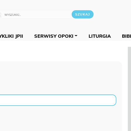
KLIKI JPII
SERWISY OPOKI
LITURGIA
BIB