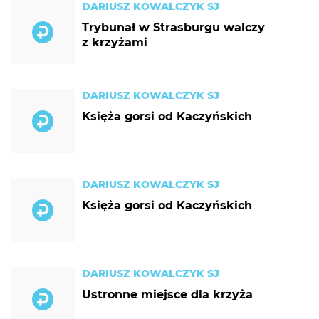
DARIUSZ KOWALCZYK SJ
Trybunał w Strasburgu walczy
z krzyżami
DARIUSZ KOWALCZYK SJ
Księża gorsi od Kaczyńskich
DARIUSZ KOWALCZYK SJ
Księża gorsi od Kaczyńskich
DARIUSZ KOWALCZYK SJ
Ustronne miejsce dla krzyża