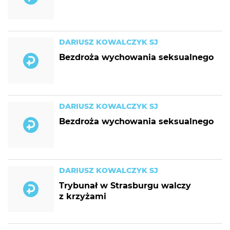
DARIUSZ KOWALCZYK SJ
Bezdroża wychowania seksualnego
DARIUSZ KOWALCZYK SJ
Bezdroża wychowania seksualnego
DARIUSZ KOWALCZYK SJ
Trybunał w Strasburgu walczy
z krzyżami