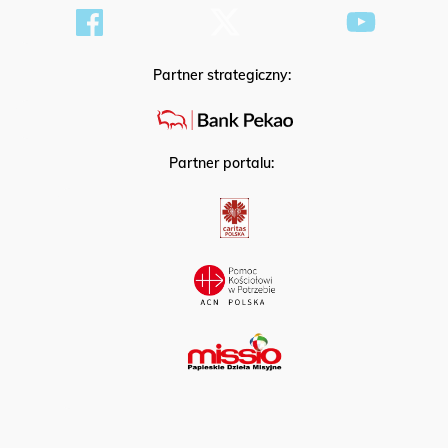
Partner strategiczny:
Partner portalu: