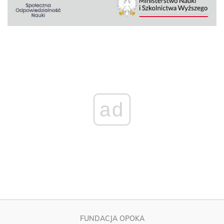
ad
FUNDACJA OPOKA