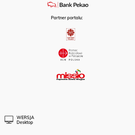
Partner portalu:
WERSJA
Desktop