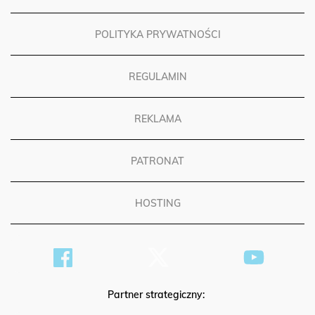
POLITYKA PRYWATNOŚCI
REGULAMIN
REKLAMA
PATRONAT
HOSTING
Partner strategiczny: