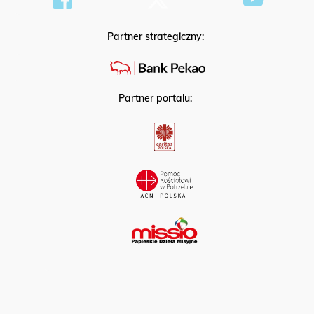
Partner strategiczny:
Partner portalu: