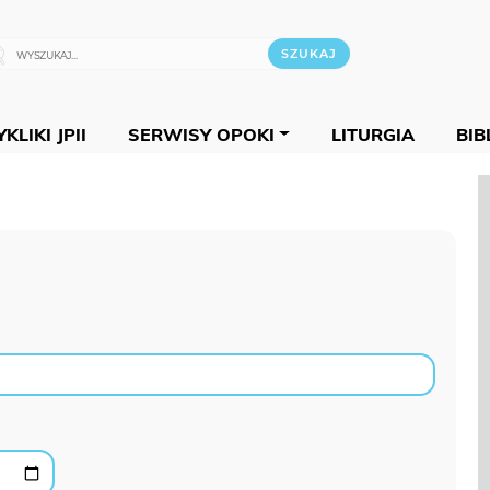
KLIKI JPII
SERWISY OPOKI
LITURGIA
BIB