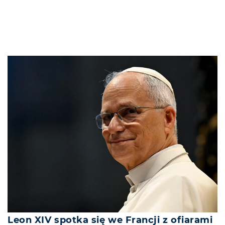
Leon XIV spotka się we Francji z ofiarami