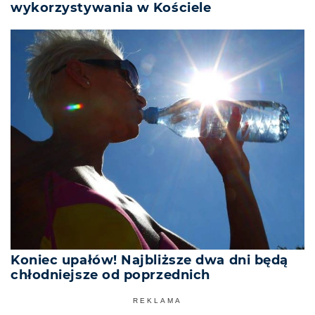
wykorzystywania w Kościele
Koniec upałów! Najbliższe dwa dni będą
chłodniejsze od poprzednich
REKLAMA