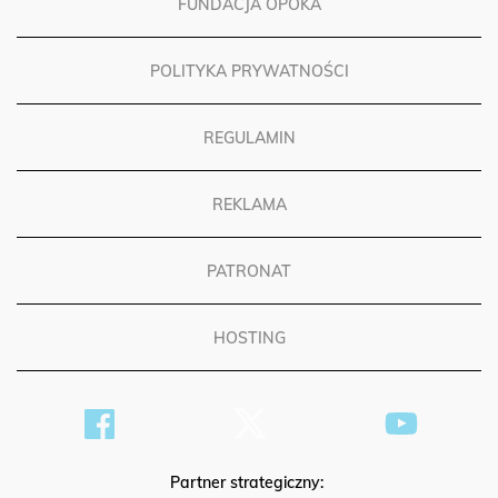
FUNDACJA OPOKA
POLITYKA PRYWATNOŚCI
REGULAMIN
REKLAMA
PATRONAT
HOSTING
Partner strategiczny: