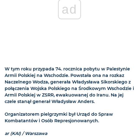
ad
W tym roku przypada 74. rocznica pobytu w Palestynie
Armii Polskiej na Wschodzie. Powstała ona na rozkaz
Naczelnego Wodza, generała Władysława Sikorskiego z
połączenia Wojska Polskiego na Środkowym Wschodzie i
Armii Polskiej w ZSRR, ewakuowanej do Iranu. Na jej
czele stanął generał Władysław Anders.
Organizatorem pielgrzymki był Urząd do Spraw
Kombatantów i Osób Represjonowanych.
ar (KAI) / Warszawa