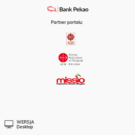
Partner portalu:
WERSJA
Desktop