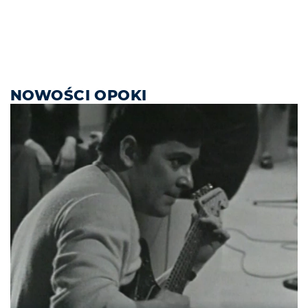
NOWOŚCI OPOKI