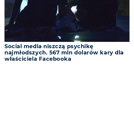
Social media niszczą psychikę
najmłodszych. 567 mln dolarów kary dla
właściciela Facebooka
REKLAMA