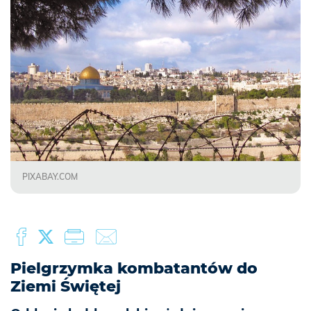
PIXABAY.COM
Pielgrzymka kombatantów do
Ziemi Świętej