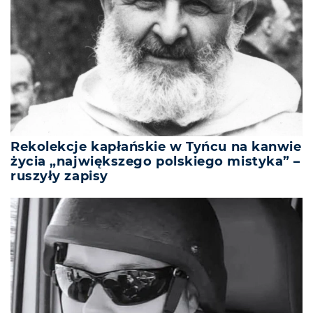
Rekolekcje kapłańskie w Tyńcu na kanwie
życia „największego polskiego mistyka” –
ruszyły zapisy