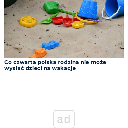
Co czwarta polska rodzina nie może
wysłać dzieci na wakacje
ad