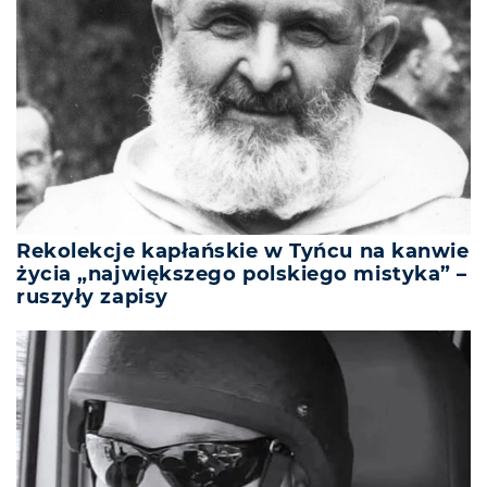
Rekolekcje kapłańskie w Tyńcu na kanwie
życia „największego polskiego mistyka” –
ruszyły zapisy