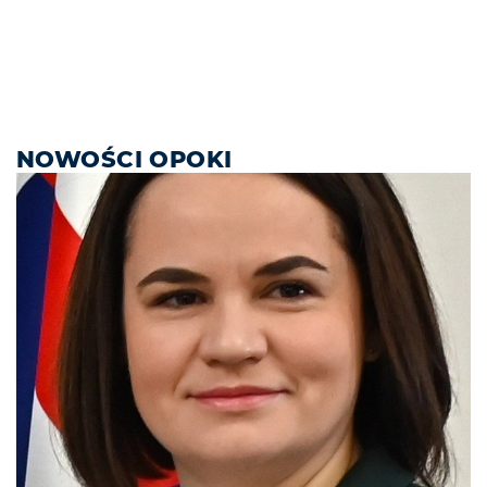
NOWOŚCI OPOKI