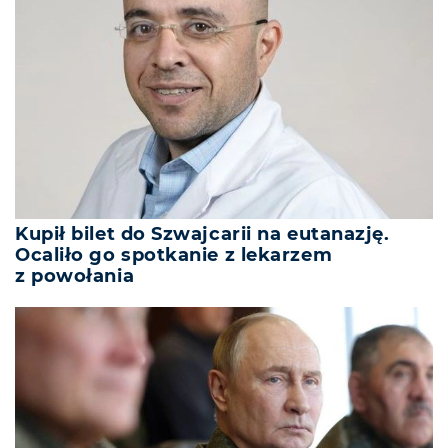
Kupił bilet do Szwajcarii na eutanazję.
Ocaliło go spotkanie z lekarzem
z powołania