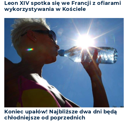
Leon XIV spotka się we Francji z ofiarami
wykorzystywania w Kościele
Koniec upałów! Najbliższe dwa dni będą
chłodniejsze od poprzednich