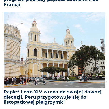
Francji
Papież Leon XIV wraca do swojej dawnej
diecezji. Peru przygotowuje się do
listopadowej pielgrzymki