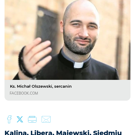
Ks. Michał Olszewski, sercanin
FACEBOOK.COM
Kalina, Libera, Majewski. Siedmiu