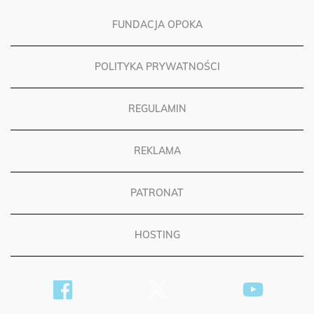
FUNDACJA OPOKA
POLITYKA PRYWATNOŚCI
REGULAMIN
REKLAMA
PATRONAT
HOSTING