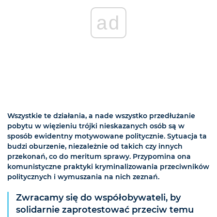
ad
Wszystkie te działania, a nade wszystko przedłużanie
pobytu w więzieniu trójki nieskazanych osób są w
sposób ewidentny motywowane politycznie. Sytuacja ta
budzi oburzenie, niezależnie od takich czy innych
przekonań, co do meritum sprawy. Przypomina ona
komunistyczne praktyki kryminalizowania przeciwników
politycznych i wymuszania na nich zeznań.
Zwracamy się do współobywateli, by
solidarnie zaprotestować przeciw temu