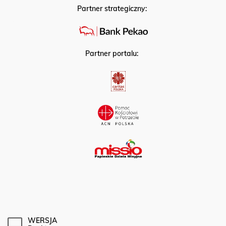
Partner strategiczny:
Partner portalu:
WERSJA