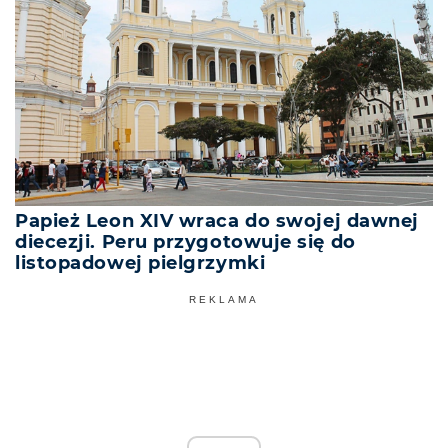
Papież Leon XIV wraca do swojej dawnej
diecezji. Peru przygotowuje się do
listopadowej pielgrzymki
REKLAMA