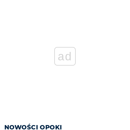
ad
NOWOŚCI OPOKI