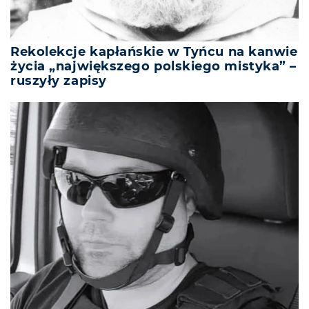
Rekolekcje kapłańskie w Tyńcu na kanwie
życia „największego polskiego mistyka” –
ruszyły zapisy