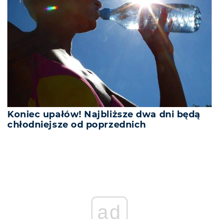
Koniec upałów! Najbliższe dwa dni będą
chłodniejsze od poprzednich
ad