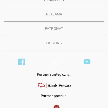
REKLAMA
PATRONAT
HOSTING
Partner strategiczny:
Partner portalu: