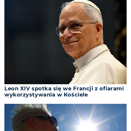
Leon XIV spotka się we Francji z ofiarami
wykorzystywania w Kościele