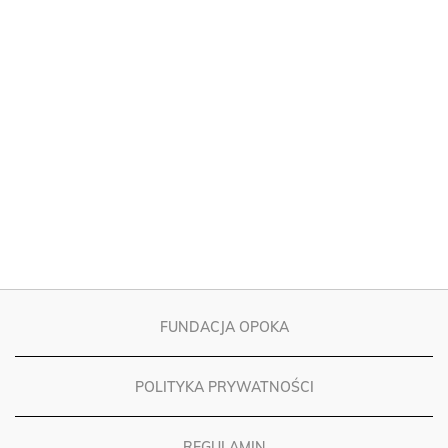
FUNDACJA OPOKA
POLITYKA PRYWATNOŚCI
REGULAMIN