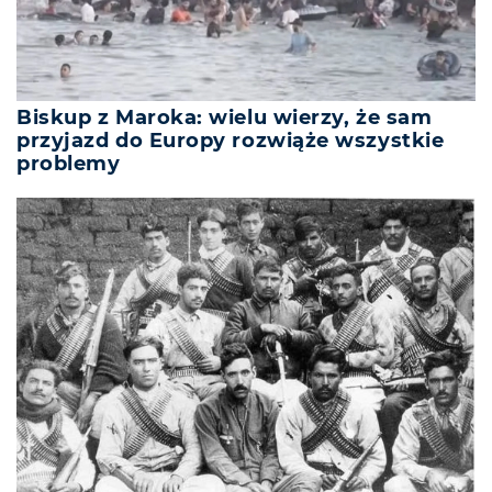
Biskup z Maroka: wielu wierzy, że sam
przyjazd do Europy rozwiąże wszystkie
problemy