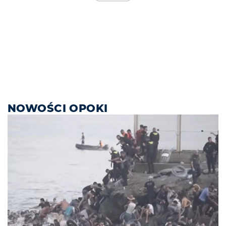
NOWOŚCI OPOKI