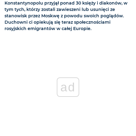
Konstantynopolu przyjął ponad 30 księży i diakonów, w
tym tych, którzy zostali zawieszeni lub usunięci ze
stanowisk przez Moskwę z powodu swoich poglądów.
Duchowni ci opiekują się teraz społecznościami
rosyjskich emigrantów w całej Europie.
ad