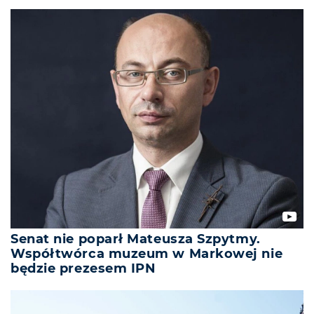
Senat nie poparł Mateusza Szpytmy.
Współtwórca muzeum w Markowej nie
będzie prezesem IPN