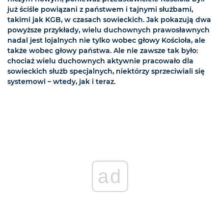
już ściśle powiązani z państwem i tajnymi służbami,
takimi jak KGB, w czasach sowieckich. Jak pokazują dwa
powyższe przykłady, wielu duchownych prawosławnych
nadal jest lojalnych nie tylko wobec głowy Kościoła, ale
także wobec głowy państwa. Ale nie zawsze tak było:
chociaż wielu duchownych aktywnie pracowało dla
sowieckich służb specjalnych, niektórzy sprzeciwiali się
systemowi – wtedy, jak i teraz.
ad