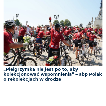
„Pielgrzymka nie jest po to, aby
kolekcjonować wspomnienia” – abp Polak
o rekolekcjach w drodze