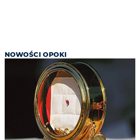
NOWOŚCI OPOKI