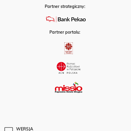
Partner strategiczny:
Partner portalu:
WERSJA