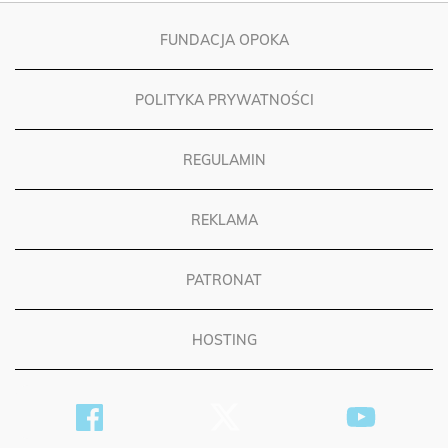
FUNDACJA OPOKA
POLITYKA PRYWATNOŚCI
REGULAMIN
REKLAMA
PATRONAT
HOSTING