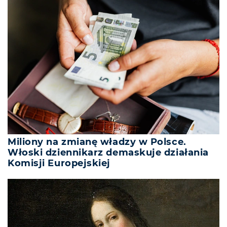
Miliony na zmianę władzy w Polsce.
Włoski dziennikarz demaskuje działania
Komisji Europejskiej