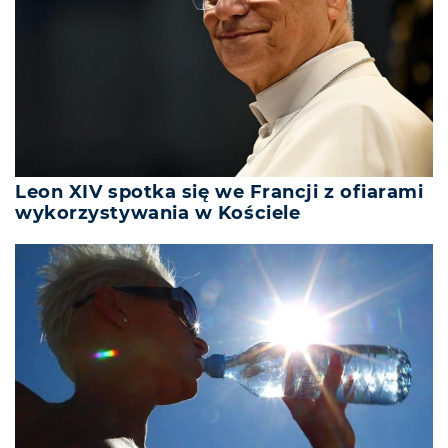
Leon XIV spotka się we Francji z ofiarami
wykorzystywania w Kościele