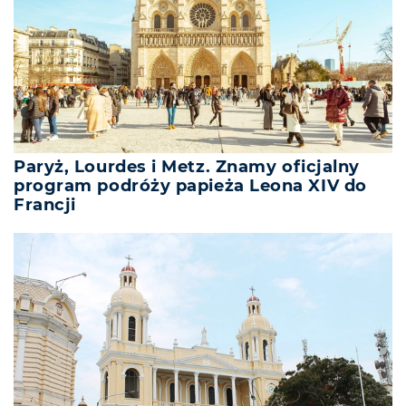
Paryż, Lourdes i Metz. Znamy oficjalny
program podróży papieża Leona XIV do
Francji