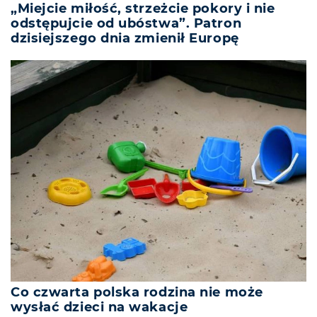
„Miejcie miłość, strzeżcie pokory i nie
odstępujcie od ubóstwa”. Patron
dzisiejszego dnia zmienił Europę
Co czwarta polska rodzina nie może
wysłać dzieci na wakacje