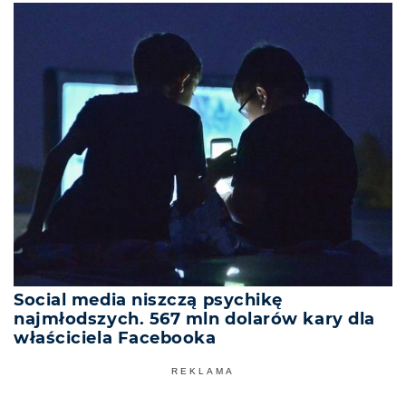
Social media niszczą psychikę
najmłodszych. 567 mln dolarów kary dla
właściciela Facebooka
REKLAMA