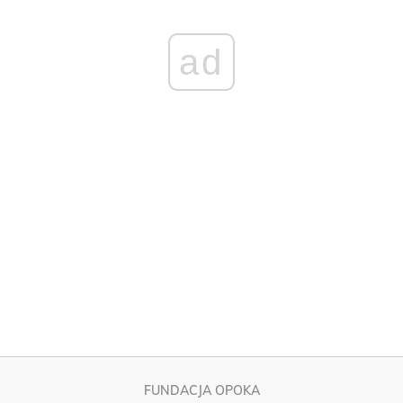
FUNDACJA OPOKA