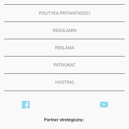
POLITYKA PRYWATNOŚCI
REGULAMIN
REKLAMA
PATRONAT
HOSTING
Partner strategiczny: