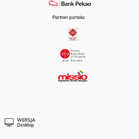
Partner portalu:
WERSJA
Desktop