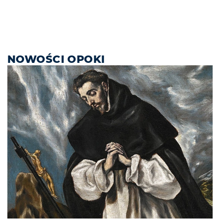
NOWOŚCI OPOKI