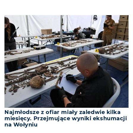
Najmłodsze z ofiar miały zaledwie kilka
miesięcy. Przejmujące wyniki ekshumacji
na Wołyniu