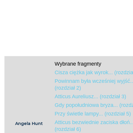
Wybrane fragmenty
Cisza ciężka jak wyrok... (rozdzia
Powinnam była wcześniej wyjść..
(rozdział 2)
Atticus Aureliusz... (rozdział 3)
Gdy popołudniowa bryza... (rozdz
Przy świetle lampy... (rozdział 5)
Atticus bezwiednie zaciska dłoń..
Angela Hunt
(rozdział 6)