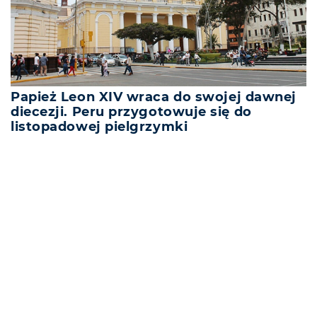
Papież Leon XIV wraca do swojej dawnej
diecezji. Peru przygotowuje się do
listopadowej pielgrzymki
REKLAMA