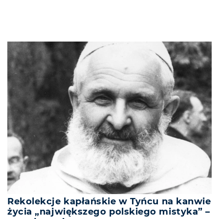
Rekolekcje kapłańskie w Tyńcu na kanwie
życia „największego polskiego mistyka” –