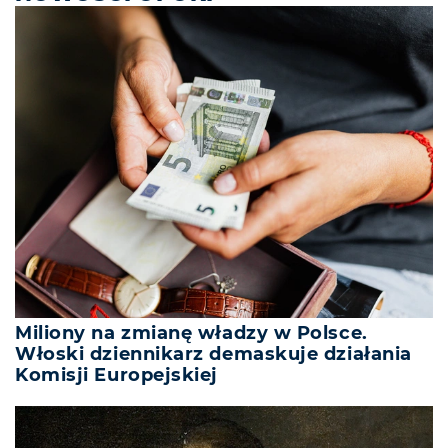
Miliony na zmianę władzy w Polsce.
Włoski dziennikarz demaskuje działania
Komisji Europejskiej