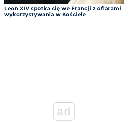
Leon XIV spotka się we Francji z ofiarami
wykorzystywania w Kościele
REKLAMA