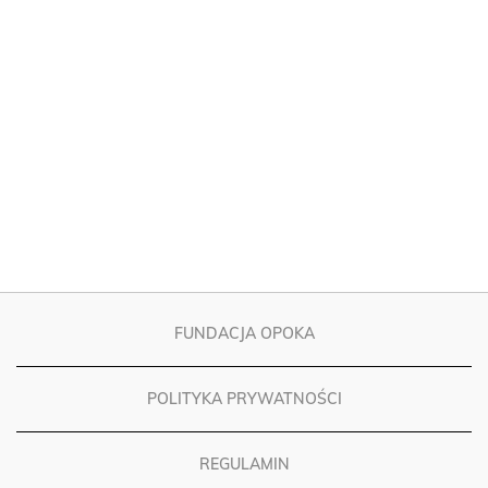
FUNDACJA OPOKA
POLITYKA PRYWATNOŚCI
REGULAMIN