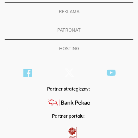
REKLAMA
PATRONAT
HOSTING
Partner strategiczny:
Partner portalu: