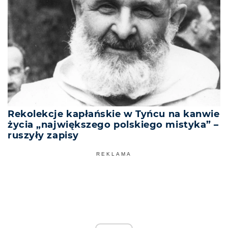
Rekolekcje kapłańskie w Tyńcu na kanwie
życia „największego polskiego mistyka” –
ruszyły zapisy
REKLAMA