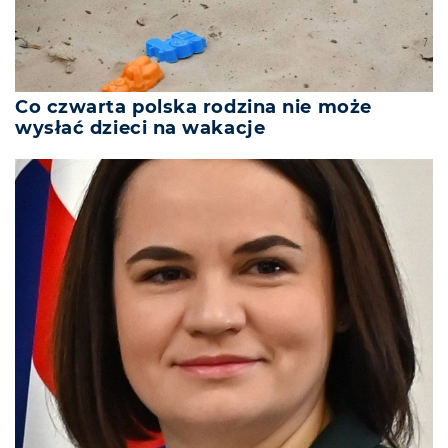
Co czwarta polska rodzina nie może
wysłać dzieci na wakacje