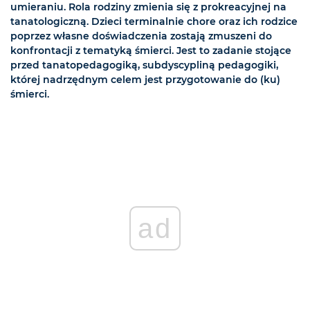
umieraniu. Rola rodziny zmienia się z prokreacyjnej na
tanatologiczną. Dzieci terminalnie chore oraz ich rodzice
poprzez własne doświadczenia zostają zmuszeni do
konfrontacji z tematyką śmierci. Jest to zadanie stojące
przed tanatopedagogiką, subdyscypliną pedagogiki,
której nadrzędnym celem jest przygotowanie do (ku)
śmierci.
ad