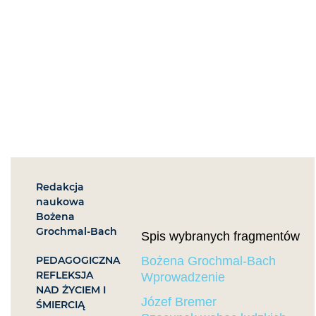
Redakcja
naukowa
Bożena
Grochmal-Bach
Spis wybranych fragmentów
PEDAGOGICZNA
Bożena Grochmal-Bach
REFLEKSJA
Wprowadzenie
NAD ŻYCIEM I
Józef Bremer
ŚMIERCIĄ