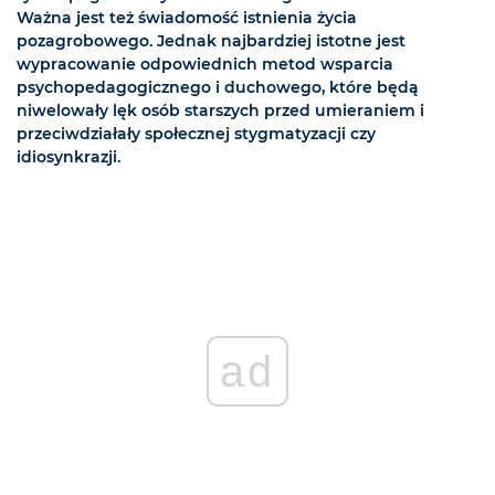
Ważna jest też świadomość istnienia życia
pozagrobowego. Jednak najbardziej istotne jest
wypracowanie odpowiednich metod wsparcia
psychopedagogicznego i duchowego, które będą
niwelowały lęk osób starszych przed umieraniem i
przeciwdziałały społecznej stygmatyzacji czy
idiosynkrazji.
ad