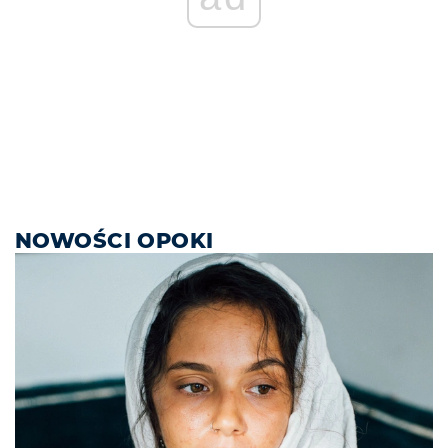
NOWOŚCI OPOKI