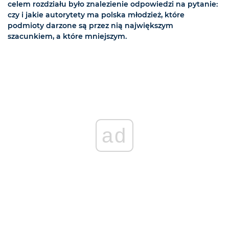
celem rozdziału było znalezienie odpowiedzi na pytanie:
czy i jakie autorytety ma polska młodzież, które
podmioty darzone są przez nią największym
szacunkiem, a które mniejszym.
ad