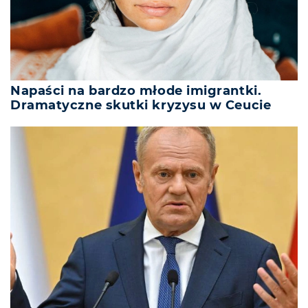
Napaści na bardzo młode imigrantki.
Dramatyczne skutki kryzysu w Ceucie