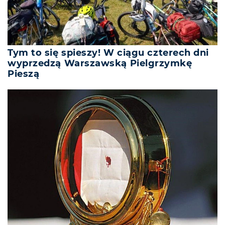
Tym to się spieszy! W ciągu czterech dni
wyprzedzą Warszawską Pielgrzymkę
Pieszą