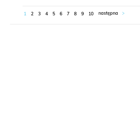
1
2
3
4
5
6
7
8
9
10