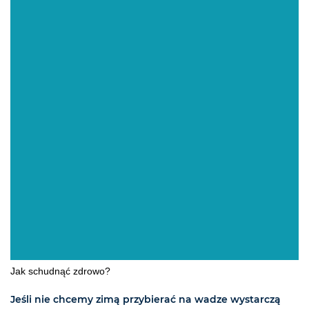
Jak schudnąć zdrowo?
Jeśli nie chcemy zimą przybierać na wadze wystarczą