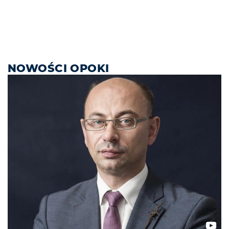
NOWOŚCI OPOKI