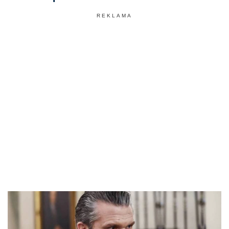
REKLAMA