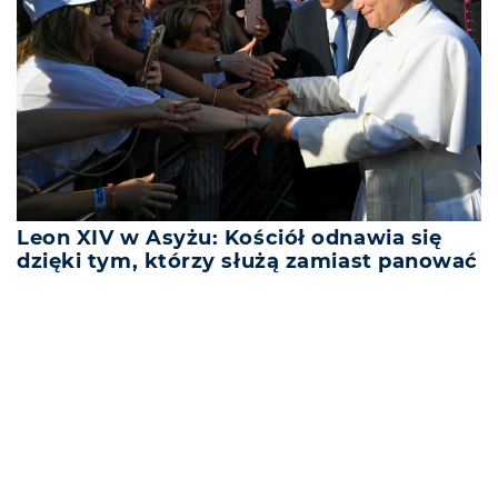
Leon XIV w Asyżu: Kościół odnawia się
dzięki tym, którzy służą zamiast panować