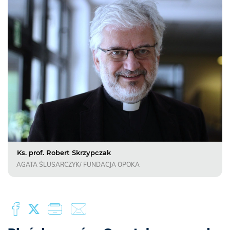
Ks. prof. Robert Skrzypczak
AGATA ŚLUSARCZYK/ FUNDACJA OPOKA