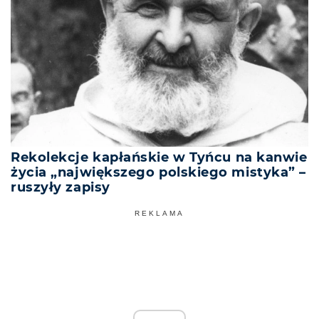
Rekolekcje kapłańskie w Tyńcu na kanwie
życia „największego polskiego mistyka” –
ruszyły zapisy
REKLAMA