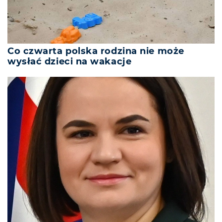
Co czwarta polska rodzina nie może
wysłać dzieci na wakacje