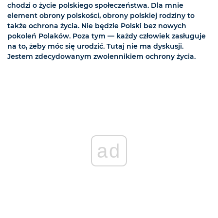
chodzi o życie polskiego społeczeństwa. Dla mnie
element obrony polskości, obrony polskiej rodziny to
także ochrona życia. Nie będzie Polski bez nowych
pokoleń Polaków. Poza tym — każdy człowiek zasługuje
na to, żeby móc się urodzić. Tutaj nie ma dyskusji.
Jestem zdecydowanym zwolennikiem ochrony życia.
ad