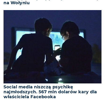
na Wołyniu
Social media niszczą psychikę
najmłodszych. 567 mln dolarów kary dla
właściciela Facebooka