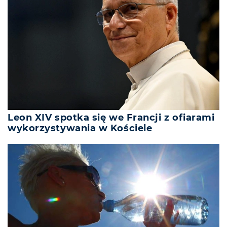
Leon XIV spotka się we Francji z ofiarami
wykorzystywania w Kościele