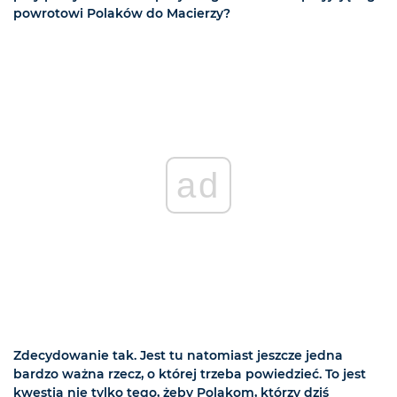
powrotowi Polaków do Macierzy?
ad
Zdecydowanie tak. Jest tu natomiast jeszcze jedna
bardzo ważna rzecz, o której trzeba powiedzieć. To jest
kwestia nie tylko tego, żeby Polakom, którzy dziś