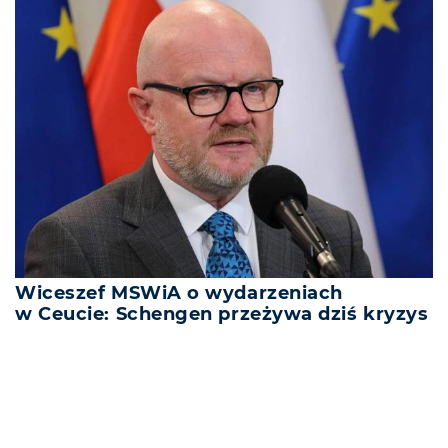
Wiceszef MSWiA o wydarzeniach
w Ceucie: Schengen przeżywa dziś kryzys