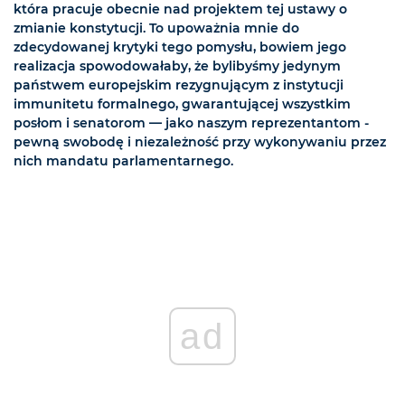
która pracuje obecnie nad projektem tej ustawy o
zmianie konstytucji. To upoważnia mnie do
zdecydowanej krytyki tego pomysłu, bowiem jego
realizacja spowodowałaby, że bylibyśmy jedynym
państwem europejskim rezygnującym z instytucji
immunitetu formalnego, gwarantującej wszystkim
posłom i senatorom — jako naszym reprezentantom -
pewną swobodę i niezależność przy wykonywaniu przez
nich mandatu parlamentarnego.
ad