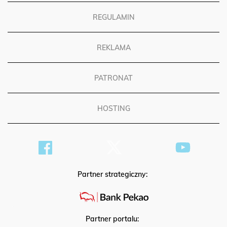
REGULAMIN
REKLAMA
PATRONAT
HOSTING
Partner strategiczny:
Partner portalu: