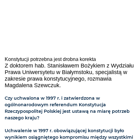
Konstytucji potrzebna jest drobna korekta
Z doktorem hab. Stanisławem Bożykiem z Wydziału
Prawa Uniwersytetu w Białymstoku, specjalistą w
zakresie prawa konstytucyjnego, rozmawia
Magdalena Szewczuk.
Czy uchwalona w 1997 r. i zatwierdzona w
ogólnonarodowym referendum Konstytucja
Rzeczypospolitej Polskiej jest ustawą na miarę potrzeb
naszego kraju?
Uchwalenie w 1997 r. obowiązującej konstytucji było
wynikiem osiągniętego kompromisu między wszystkimi