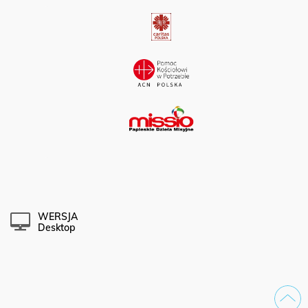
WERSJA
Desktop