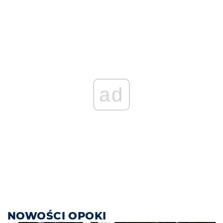
ad
NOWOŚCI OPOKI