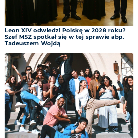
Leon XIV odwiedzi Polskę w 2028 roku?
Szef MSZ spotkał się w tej sprawie abp.
Tadeuszem Wojdą