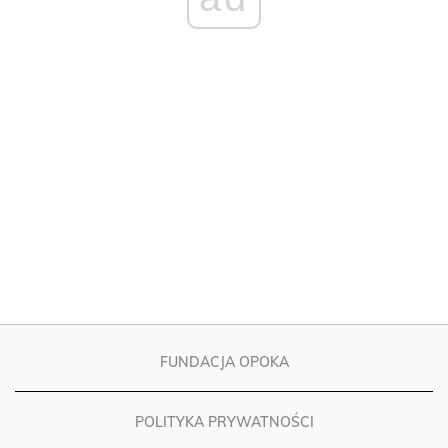
FUNDACJA OPOKA
POLITYKA PRYWATNOŚCI