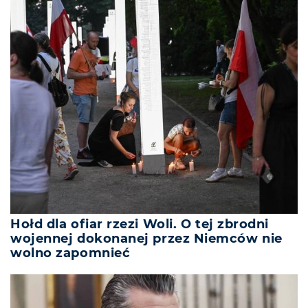
Hołd dla ofiar rzezi Woli. O tej zbrodni
wojennej dokonanej przez Niemców nie
wolno zapomnieć