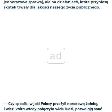
jednorazowa sprawa), ale na działaniach, które przyniosą
skutek trwały dla jakości naszego życia publicznego.
ad
— Czy sposób, w jaki Polacy przeżyli narodową żałobę,
i więź, która wtedy połączyła wielu ludzi, pozwalają snuć