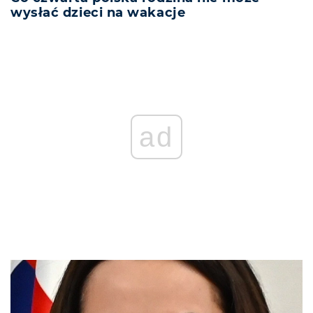
wysłać dzieci na wakacje
ad