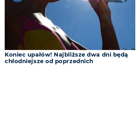
Koniec upałów! Najbliższe dwa dni będą
chłodniejsze od poprzednich
REKLAMA