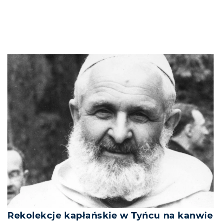
Rekolekcje kapłańskie w Tyńcu na kanwie