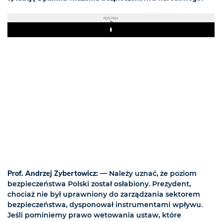
REKLAMA
Play
Prof. Andrzej Zybertowicz:
— Należy uznać, że poziom
bezpieczeństwa Polski został osłabiony. Prezydent,
chociaż nie był uprawniony do zarządzania sektorem
bezpieczeństwa, dysponował instrumentami wpływu.
Jeśli pominiemy prawo wetowania ustaw, które