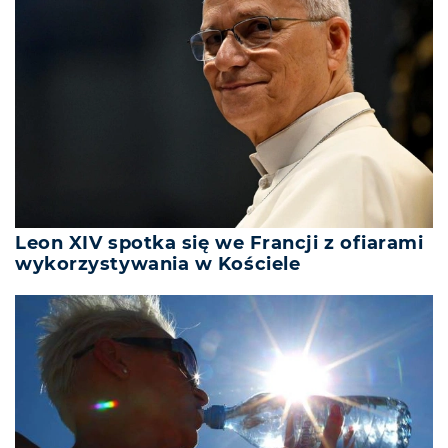
Leon XIV spotka się we Francji z ofiarami
wykorzystywania w Kościele