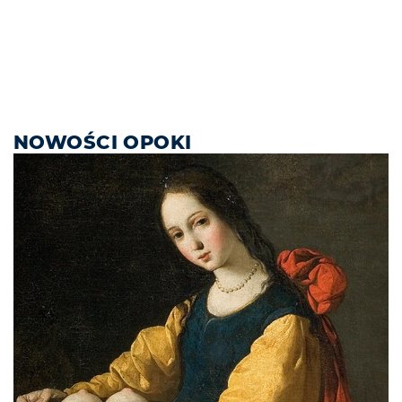
NOWOŚCI OPOKI