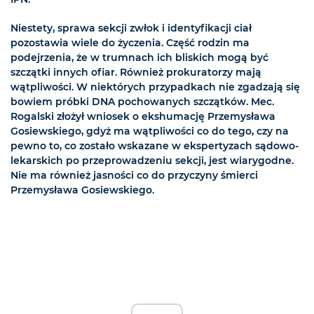
Niestety, sprawa sekcji zwłok i identyfikacji ciał
pozostawia wiele do życzenia. Część rodzin ma
podejrzenia, że w trumnach ich bliskich mogą być
szczątki innych ofiar. Również prokuratorzy mają
wątpliwości. W niektórych przypadkach nie zgadzają się
bowiem próbki DNA pochowanych szczątków. Mec.
Rogalski złożył wniosek o ekshumację Przemysława
Gosiewskiego, gdyż ma wątpliwości co do tego, czy na
pewno to, co zostało wskazane w ekspertyzach sądowo-
lekarskich po przeprowadzeniu sekcji, jest wiarygodne.
Nie ma również jasności co do przyczyny śmierci
Przemysława Gosiewskiego.